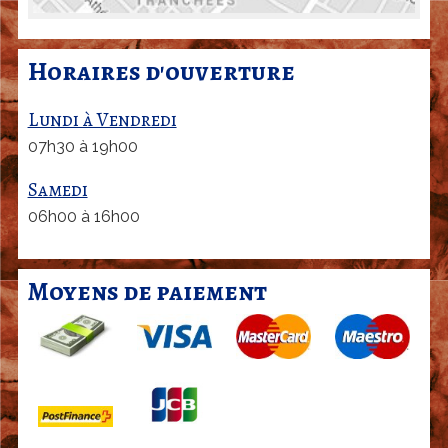
Horaires d'ouverture
Lundi à Vendredi
07h30 à 19h00
Samedi
06h00 à 16h00
Moyens de paiement