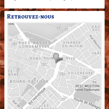
Retrouvez-nous