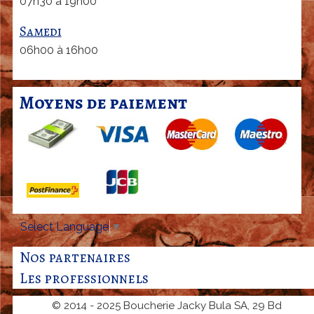
07h30 à 19h00
Samedi
06h00 à 16h00
Moyens de paiement
Select Language
▼
Nos partenaires
Les professionnels
© 2014 - 2025 Boucherie Jacky Bula SA, 29 Bd