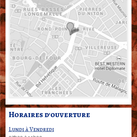
Horaires d'ouverture
Lundi à Vendredi