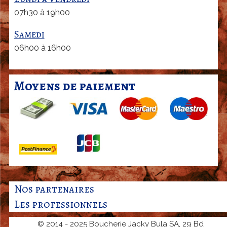
07h30 à 19h00
Samedi
06h00 à 16h00
Moyens de paiement
Nos partenaires
Les professionnels
© 2014 - 2025 Boucherie Jacky Bula SA, 29 Bd