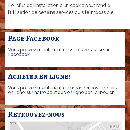
Le refus de l'installation d'un cookie peut rendre
l'utilisation de certains services du site impossible.
Page Facebook
Vous pouvez maintenant nous trouver aussi sur
Facebook
!
Acheter en ligne!
Vous pouvez maintenant commander nos produits
en ligne, sur
notre boutique en ligne
par karibou.ch
Retrouvez-nous