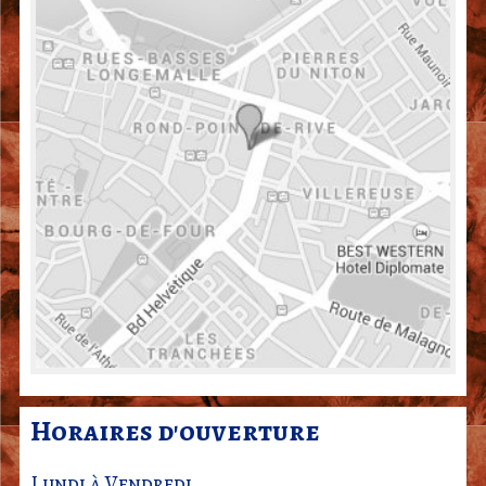
Horaires d'ouverture
Lundi à Vendredi