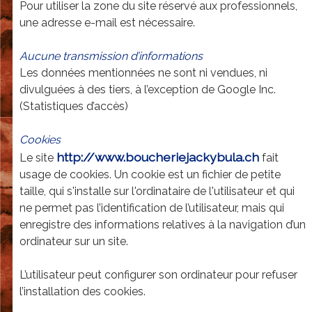
Pour utiliser la zone du site réservé aux professionnels,
une adresse e-mail est nécessaire.
Aucune transmission d’informations
Les données mentionnées ne sont ni vendues, ni
divulguées à des tiers, à l’exception de Google Inc.
(Statistiques d’accès)
Cookies
http://www.boucheriejackybula.ch
Le site
fait
usage de cookies. Un cookie est un fichier de petite
taille, qui s'installe sur l'ordinataire de l'utilisateur et qui
ne permet pas l’identification de l’utilisateur, mais qui
enregistre des informations relatives à la navigation d’un
ordinateur sur un site.
L’utilisateur peut configurer son ordinateur pour refuser
l’installation des cookies.