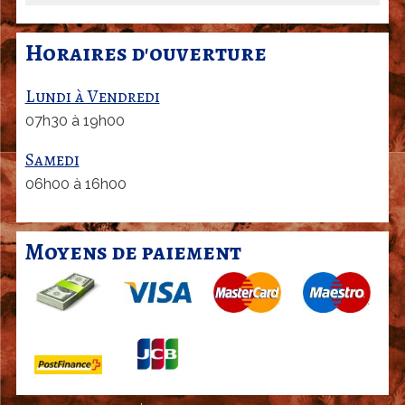
Horaires d'ouverture
Lundi à Vendredi
07h30 à 19h00
Samedi
06h00 à 16h00
Moyens de paiement