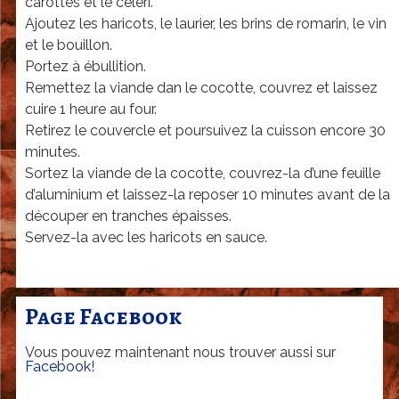
carottes et le céleri.
Ajoutez les haricots, le laurier, les brins de romarin, le vin
et le bouillon.
Portez à ébullition.
Remettez la viande dan le cocotte, couvrez et laissez
cuire 1 heure au four.
Retirez le couvercle et poursuivez la cuisson encore 30
minutes.
Sortez la viande de la cocotte, couvrez-la d’une feuille
d’aluminium et laissez-la reposer 10 minutes avant de la
découper en tranches épaisses.
Servez-la avec les haricots en sauce.
Page Facebook
Vous pouvez maintenant nous trouver aussi sur
Facebook
!