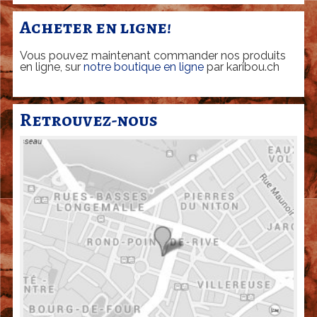
Acheter en ligne!
Vous pouvez maintenant commander nos produits
en ligne, sur
notre boutique en ligne
par karibou.ch
Retrouvez-nous