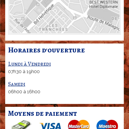
Horaires d'ouverture
Lundi à Vendredi
07h30 à 19h00
Samedi
06h00 à 16h00
Moyens de paiement